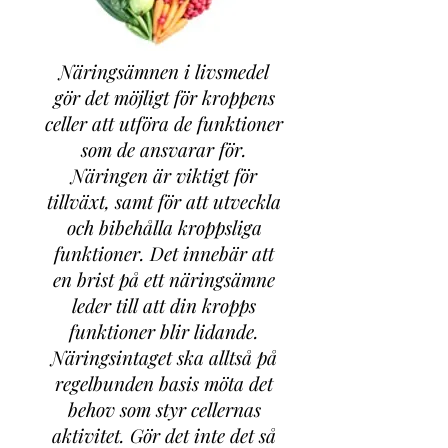
Näringsämnen i livsmedel
gör det möjligt för kroppens
celler att utföra de funktioner
som de ansvarar för.
Näringen är viktigt för
tillväxt, samt för att utveckla
och bibehålla kroppsliga
funktioner. Det innebär att
en brist på ett näringsämne
leder till att din kropps
funktioner blir lidande.
Näringsintaget ska alltså på
regelbunden basis möta det
behov som styr cellernas
aktivitet. Gör det inte det så